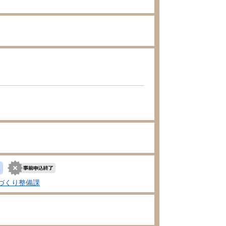
づくり整備課