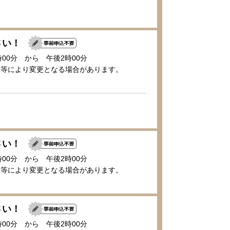
さい！
時00分 から 午後2時00分
況等により変更となる場合があります。
さい！
時00分 から 午後2時00分
況等により変更となる場合があります。
さい！
時00分 から 午後2時00分