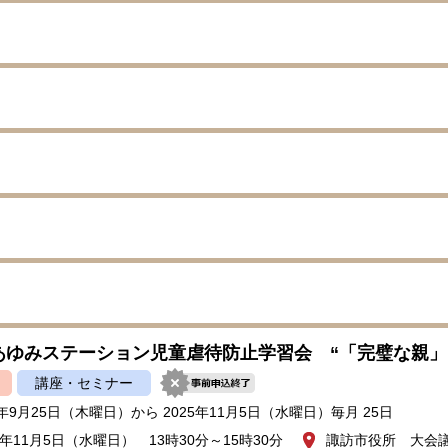
あゆみステーション児童虐待防止学習会 “「完璧な親」
講座・セミナー
5年9月25日（木曜日）から 2025年11月5日（水曜日）毎月 25日
年11月5日（水曜日） 13時30分～15時30分
諏訪市役所 大会