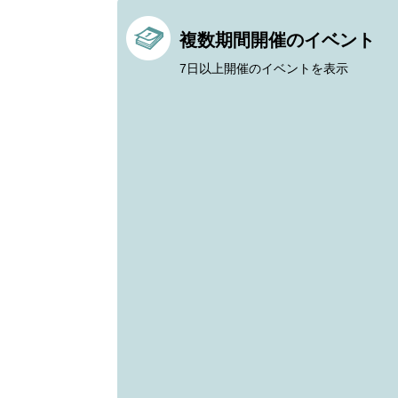
複数期間開催のイベント
7日以上開催のイベントを表示