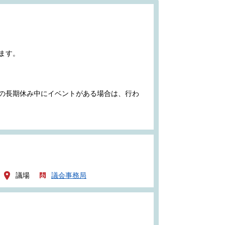
ます。
の長期休み中にイベントがある場合は、行わ
議場
議会事務局