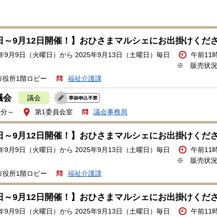
9日～9月12日開催！】おひさまマルシェにお出掛けくだ
5年9月9日（火曜日）から 2025年9月13日（土曜日）毎日
午前11
※ 販売状
市役所1階ロビー
福祉介護課
議会
議会
0分～
第1委員会室
議会事務局
9日～9月12日開催！】おひさまマルシェにお出掛けくだ
5年9月9日（火曜日）から 2025年9月13日（土曜日）毎日
午前11
※ 販売状
市役所1階ロビー
福祉介護課
9日～9月12日開催！】おひさまマルシェにお出掛けくだ
5年9月9日（火曜日）から 2025年9月13日（土曜日）毎日
午前11