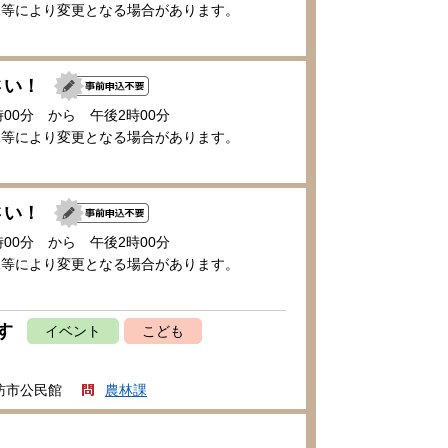
況等により変更となる場合があります。
さい！
時00分 から 午後2時00分
況等により変更となる場合があります。
さい！
時00分 から 午後2時00分
況等により変更となる場合があります。
す
イベント
こども
訪市公民館
農林課