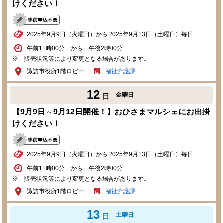
けください！
2025年9月9日（火曜日）から 2025年9月13日（土曜日）毎日
午前11時00分 から 午後2時00分
※ 販売状況等により変更となる場合があります。
諏訪市役所1階ロビー
福祉介護課
12
金曜日
日
【9月9日～9月12日開催！】おひさまマルシェにお出掛
けください！
2025年9月9日（火曜日）から 2025年9月13日（土曜日）毎日
午前11時00分 から 午後2時00分
※ 販売状況等により変更となる場合があります。
諏訪市役所1階ロビー
福祉介護課
13
土曜日
日