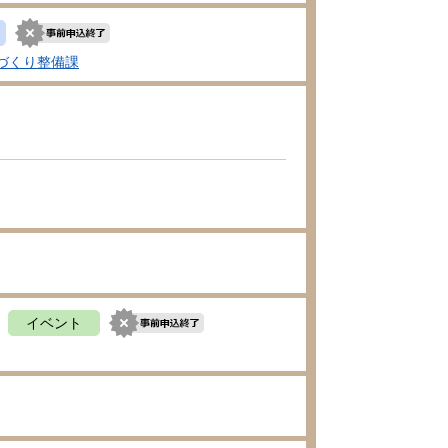
づくり整備課
イベント