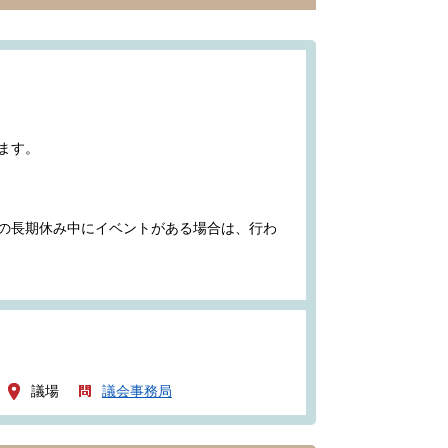
ます。
の長期休み中にイベントがある場合は、行わ
議場
議会事務局