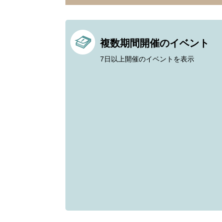
複数期間開催のイベント
7日以上開催のイベントを表示