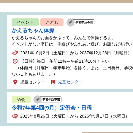
イベント
こども
かえるちゃん体操
かえるちゃんのお面をかぶって、みんなで体操するよ。
イベントがない平日は、手遊びやふれあい遊び、お話なども行い
2021年10月2日（土曜日）から 2037年12月28日（月曜日）
【日時】毎日 午前11時～午前11時10分くらい
（休館日（月曜日、年末年始）を除く。また、土日祝日、学校
ないこともあります。）
児童センター
児童センター
議会
令和7年第4回(9月）定例会・日程
2025年8月26日（火曜日）から 2025年9月17日（水曜日）