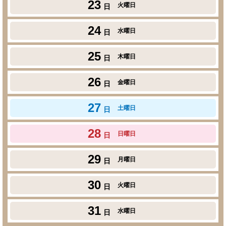
23
火曜日
日
24
水曜日
日
25
木曜日
日
26
金曜日
日
27
土曜日
日
28
日曜日
日
29
月曜日
日
30
火曜日
日
31
水曜日
日