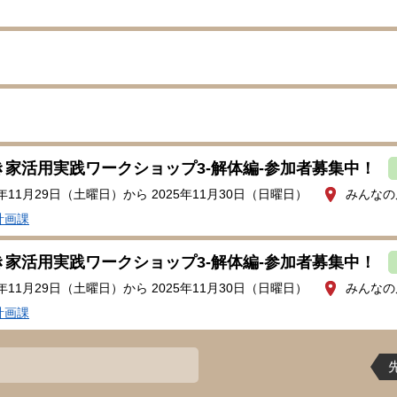
き家活用実践ワークショップ3-解体編-参加者募集中！
5年11月29日（土曜日）から 2025年11月30日（日曜日）
みんなの
計画課
き家活用実践ワークショップ3-解体編-参加者募集中！
5年11月29日（土曜日）から 2025年11月30日（日曜日）
みんなの
計画課