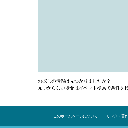
お探しの情報は見つかりましたか？
見つからない場合はイベント検索で条件を
このホームページについて
リンク・著