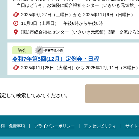
当日はどうぞ、お気軽に総合福祉センター（いきいき元気館）
2025年9月27日（土曜日）から 2025年11月9日（日曜日）
11月8日（土曜日） 午後6時から午後8時
諏訪市総合福祉センター（いきいき元気館）3階 交流ひろ
議会
令和7年第5回(12月）定例会・日程
2025年11月25日（火曜日）から 2025年12月11日（木曜日
指定して検索してみてください。
作権・免責事項
プライバシーポリシー
アクセシビリティ
サイト