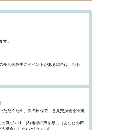
ます。
の長期休み中にイベントがある場合は、行わ
！
いただくため、次の日程で、意見交換会を実施
の元気づくり (3)地域の声を形に（あなたの声
がう機会にしたいと思います。