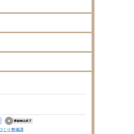
づくり整備課