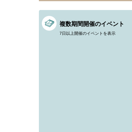
複数期間開催のイベント
7日以上開催のイベントを表示