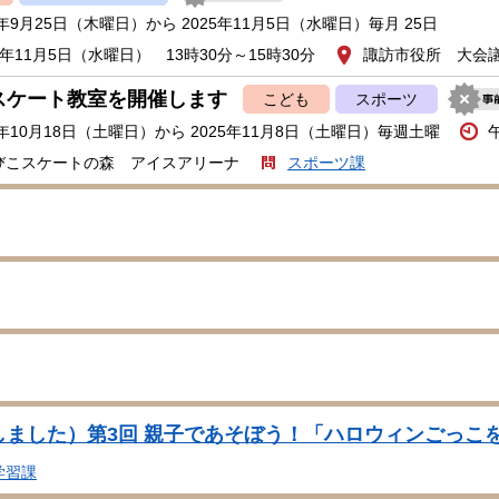
5年9月25日（木曜日）から 2025年11月5日（水曜日）毎月 25日
年11月5日（水曜日） 13時30分～15時30分
諏訪市役所 大会
スケート教室を開催します
こども
スポーツ
5年10月18日（土曜日）から 2025年11月8日（土曜日）毎週土曜
びこスケートの森 アイスアリーナ
スポーツ課
しました）第3回 親子であそぼう！「ハロウィンごっこ
学習課