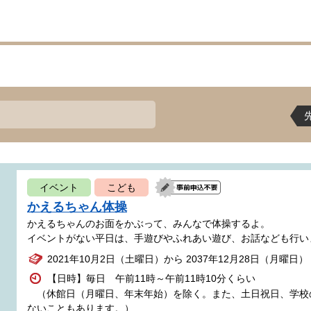
イベント
こども
かえるちゃん体操
かえるちゃんのお面をかぶって、みんなで体操するよ。
イベントがない平日は、手遊びやふれあい遊び、お話なども行い
2021年10月2日（土曜日）から 2037年12月28日（月曜日）
【日時】毎日 午前11時～午前11時10分くらい
（休館日（月曜日、年末年始）を除く。また、土日祝日、学校
ないこともあります。）