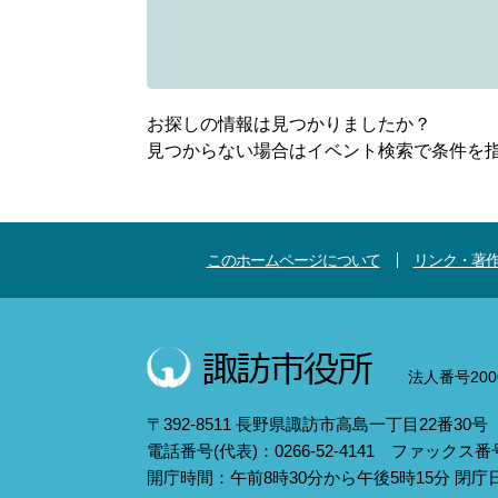
お探しの情報は見つかりましたか？
見つからない場合はイベント検索で条件を
このホームページについて
リンク・著
法人番号2000
〒392-8511 長野県諏訪市高島一丁目22番30号
電話番号(代表)：0266-52-4141 ファックス番号：
開庁時間：午前8時30分から午後5時15分 閉