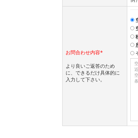
お問合わせ内容*
より良いご返答のため
に、できるだけ具体的に
入力して下さい。