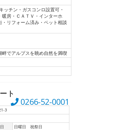
キッチン・ガスコンロ設置可・
・暖房・ＣＡＴＶ・インターホ
街・リフォーム済み・ペット相談
湖畔でアルプスを眺め自然を満喫
ート
0266-52-0001
1-3
日
日曜日 祝祭日