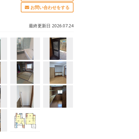
お問い合わせをする
最終更新日 2026.07.24