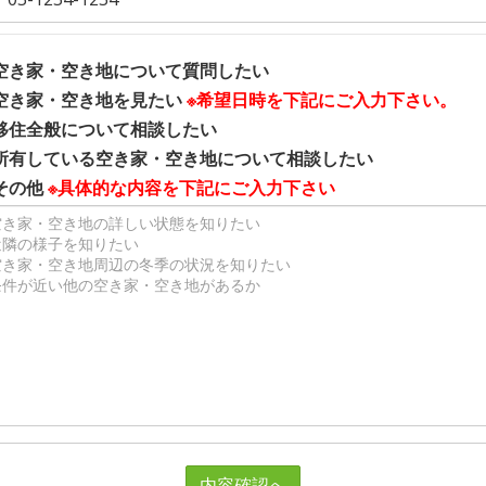
空き家・空き地について質問したい
空き家・空き地を見たい
※希望日時を下記にご入力下さい。
移住全般について相談したい
所有している空き家・空き地について相談したい
その他
※具体的な内容を下記にご入力下さい
内容確認へ