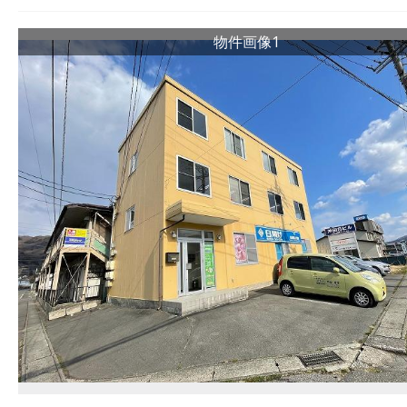
物件画像1