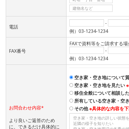
-
電話
例）03-1234-1234
FAXで資料等をご請求する
-
FAX番号
例）03-1234-1234
空き家・空き地について
空き家・空き地を見たい
移住全般について相談し
所有している空き家・空
お問合わせ内容*
その他
※具体的な内容を
より良いご返答のため
に、できるだけ具体的に