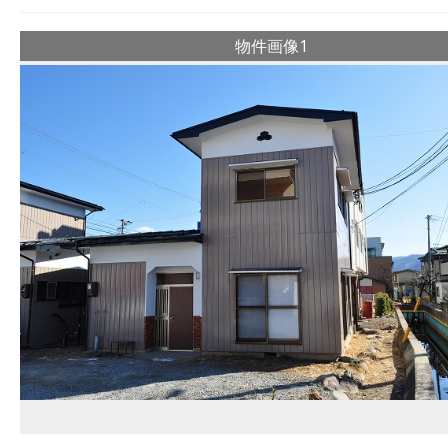
物件画像1