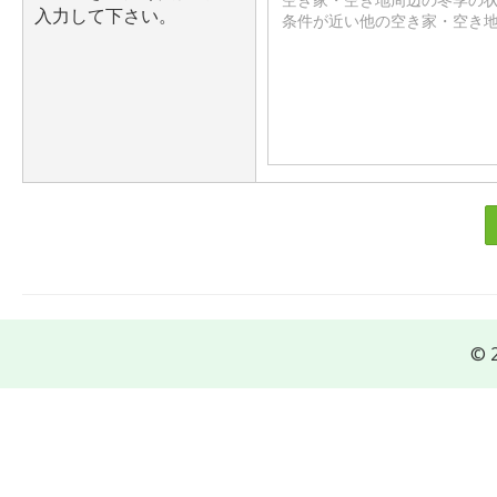
入力して下さい。
© 