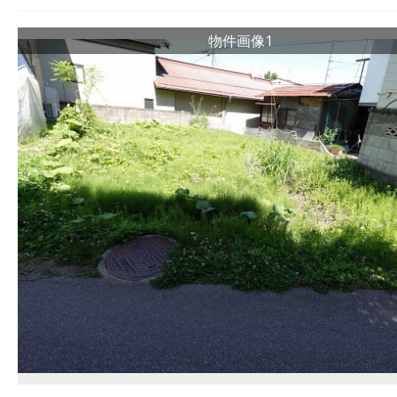
物件画像1