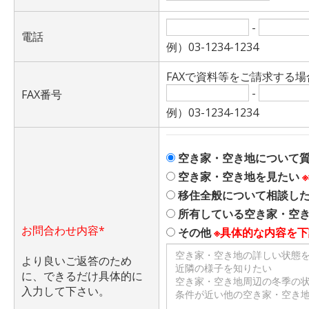
-
電話
例）03-1234-1234
FAXで資料等をご請求する
-
FAX番号
例）03-1234-1234
空き家・空き地について
空き家・空き地を見たい
移住全般について相談し
所有している空き家・空
お問合わせ内容*
その他
※具体的な内容を
より良いご返答のため
に、できるだけ具体的に
入力して下さい。