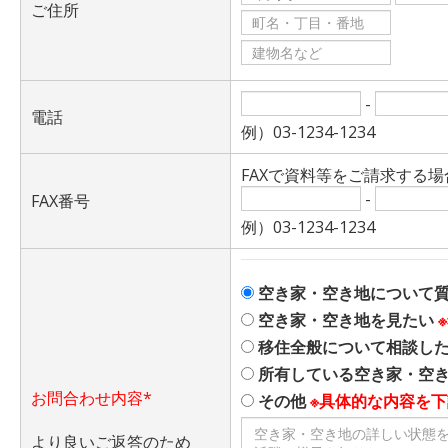
ご住所
-
電話
例）03-1234-1234
FAXで資料等をご請求する
-
FAX番号
例）03-1234-1234
空き家・空き地について
空き家・空き地を見たい
移住全般について相談し
所有している空き家・空
お問合わせ内容*
その他
※具体的な内容を
より良いご返答のため