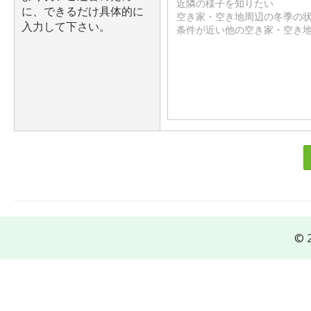
に、できるだけ具体的に
入力して下さい。
© 