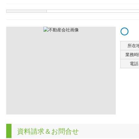
所在
業務時
電話
資料請求＆お問合せ