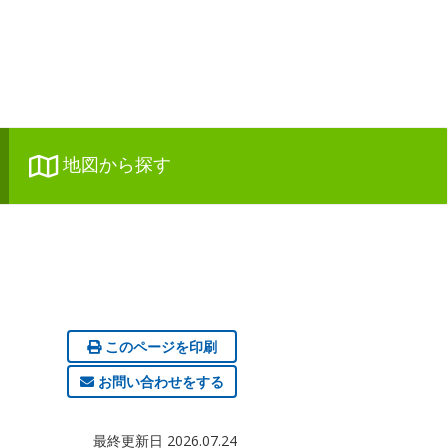
地図から探す
このページを印刷
お問い合わせをする
最終更新日 2026.07.24