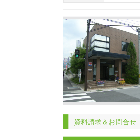
資料請求＆お問合せ