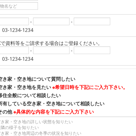
-
-
03-1234-1234
AXで資料等をご請求する場合はご登録ください。
-
-
03-1234-1234
空き家・空き地について質問したい
空き家・空き地を見たい
※希望日時を下記にご入力下さい。
移住全般について相談したい
所有している空き家・空き地について相談したい
その他
※具体的な内容を下記にご入力下さい