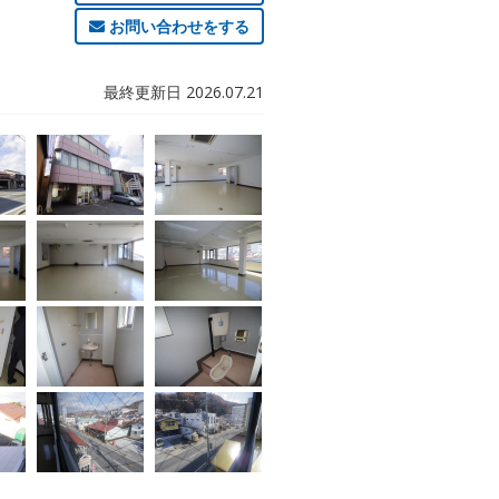
お問い合わせをする
最終更新日 2026.07.21