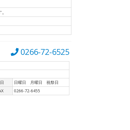
す。
0266-72-6525
日
日曜日 月曜日 祝祭日
AX
0266-72-6455