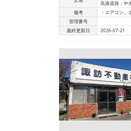
交通
高速道路：中央道
備考
・エアコン、
管理番号
最終更新日
2026-07-21