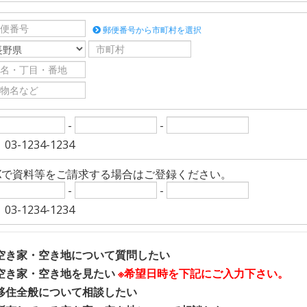
郵便番号から市町村を選択
-
-
03-1234-1234
AXで資料等をご請求する場合はご登録ください。
-
-
03-1234-1234
空き家・空き地について質問したい
空き家・空き地を見たい
※希望日時を下記にご入力下さい。
移住全般について相談したい