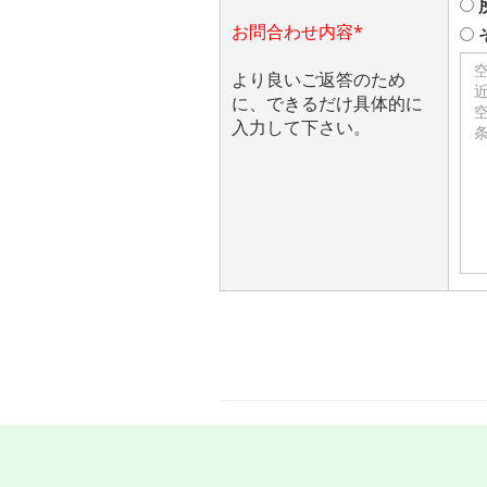
お問合わせ内容*
より良いご返答のため
に、できるだけ具体的に
入力して下さい。