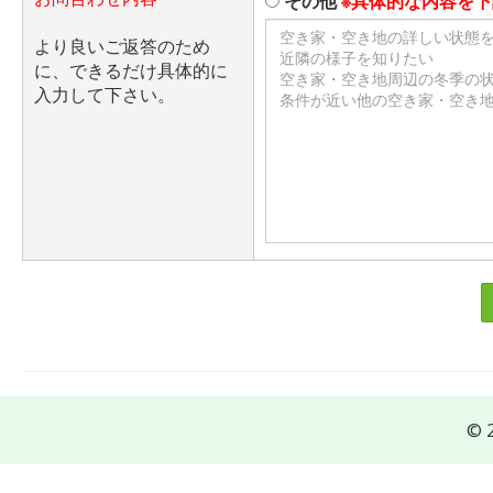
その他
※具体的な内容を
より良いご返答のため
に、できるだけ具体的に
入力して下さい。
© 