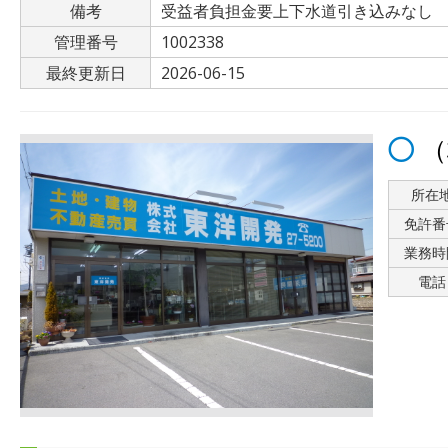
備考
受益者負担金要上下水道引き込みなし
管理番号
1002338
最終更新日
2026-06-15
（
所在
免許番
業務時
電話