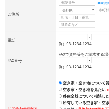
郵便
ご住所
-
電話
例）03-1234-1234
FAXで資料等をご請求する
-
FAX番号
例）03-1234-1234
空き家・空き地について
空き家・空き地を見たい
移住全般について相談し
所有している空き家・空
お問合わせ内容*